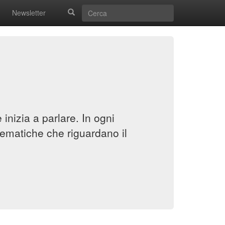
Newsletter
inizia a parlare. In ogni
ematiche che riguardano il