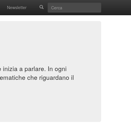
Newsletter
inizia a parlare. In ogni
ematiche che riguardano il