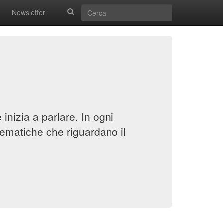
Newsletter
inizia a parlare. In ogni
ematiche che riguardano il