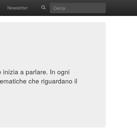
Newsletter
inizia a parlare. In ogni
ematiche che riguardano il