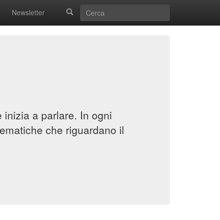
Newsletter
inizia a parlare. In ogni
ematiche che riguardano il