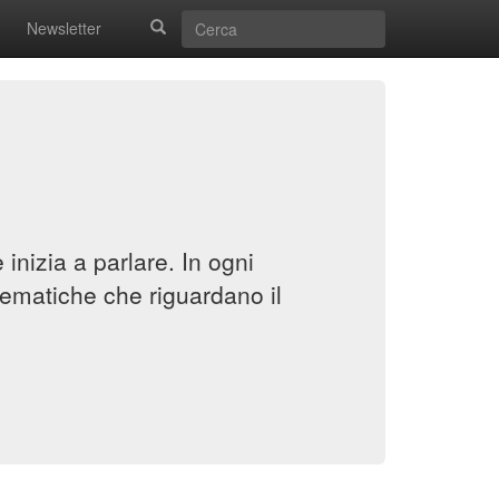
Newsletter
inizia a parlare. In ogni
ematiche che riguardano il