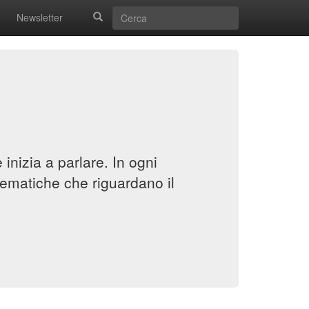
Newsletter
inizia a parlare. In ogni
ematiche che riguardano il