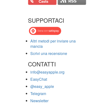
SUPPORTACI
Altri metodi per inviare una
mancia
Scrivi una recensione
CONTATTI
info@easyapple.org
EasyChat
@easy_apple
Telegram
Newsletter