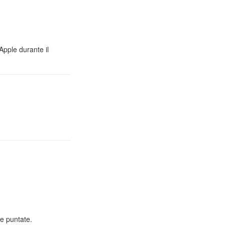
Apple durante il
e puntate.