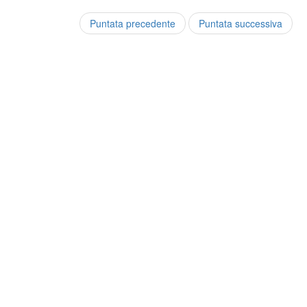
Puntata precedente
Puntata successiva