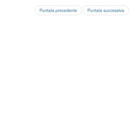
Puntata precedente
Puntata successiva