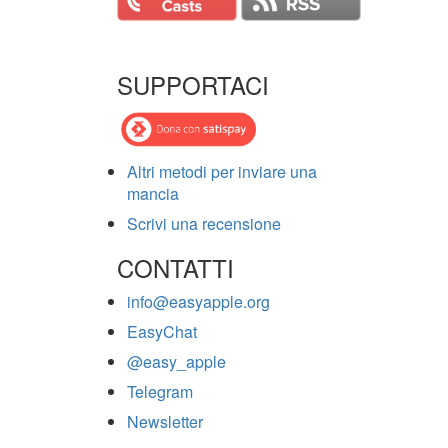
SUPPORTACI
Altri metodi per inviare una
mancia
Scrivi una recensione
CONTATTI
info@easyapple.org
EasyChat
@easy_apple
Telegram
Newsletter