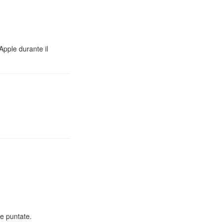
Apple durante il
e puntate.