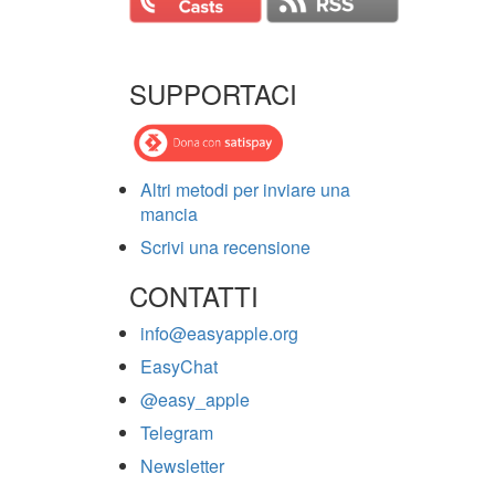
SUPPORTACI
Altri metodi per inviare una
mancia
Scrivi una recensione
CONTATTI
info@easyapple.org
EasyChat
@easy_apple
Telegram
Newsletter