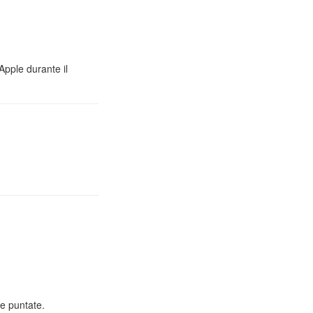
Apple durante il
e puntate.