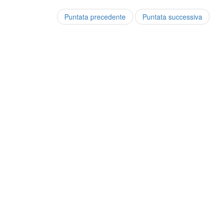
Puntata precedente
Puntata successiva