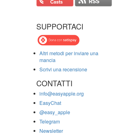
SUPPORTACI
Altri metodi per inviare una
mancia
Scrivi una recensione
CONTATTI
info@easyapple.org
EasyChat
@easy_apple
Telegram
Newsletter