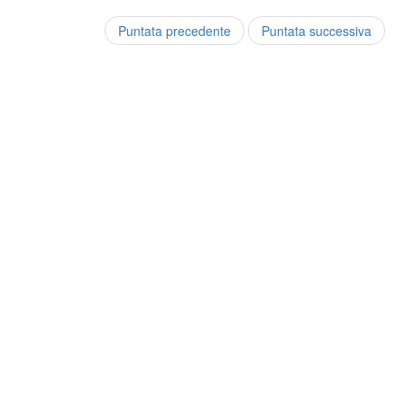
Puntata precedente
Puntata successiva