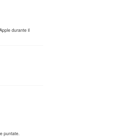
Apple durante il
e puntate.