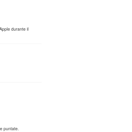
Apple durante il
e puntate.