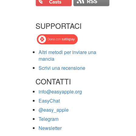
SUPPORTACI
Altri metodi per inviare una
mancia
Scrivi una recensione
CONTATTI
info@easyapple.org
EasyChat
@easy_apple
Telegram
Newsletter