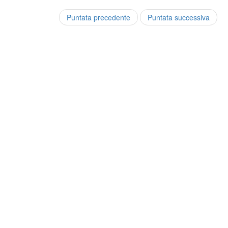
Puntata precedente
Puntata successiva