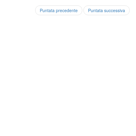
Puntata precedente
Puntata successiva