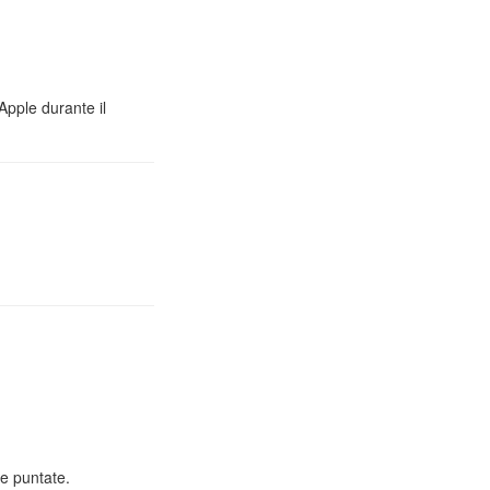
Apple durante il
e puntate.