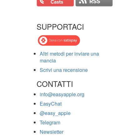
SUPPORTACI
Altri metodi per inviare una
mancia
Scrivi una recensione
CONTATTI
info@easyapple.org
EasyChat
@easy_apple
Telegram
Newsletter