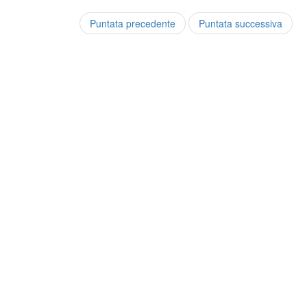
Puntata precedente
Puntata successiva