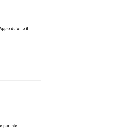
Apple durante il
e puntate.