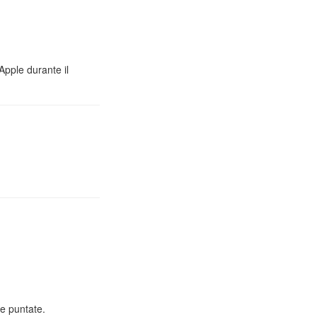
Apple durante il
e puntate.