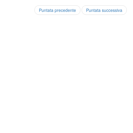
Puntata precedente
Puntata successiva