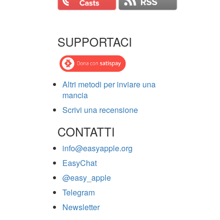
SUPPORTACI
Altri metodi per inviare una
mancia
Scrivi una recensione
CONTATTI
info@easyapple.org
EasyChat
@easy_apple
Telegram
Newsletter