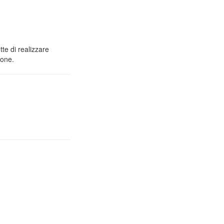
tte di realizzare
ione.