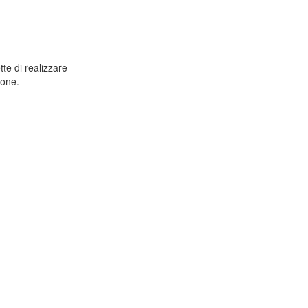
tte di realizzare
ione.