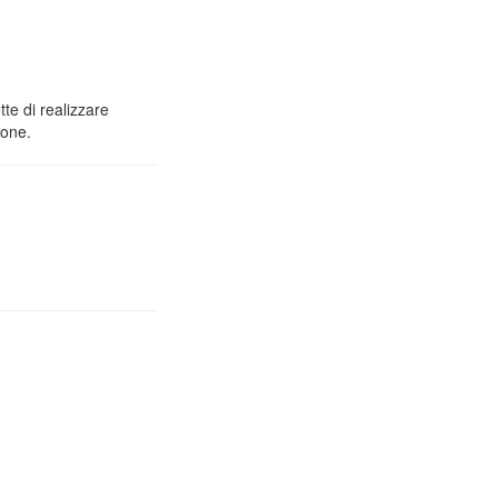
tte di realizzare
ione.