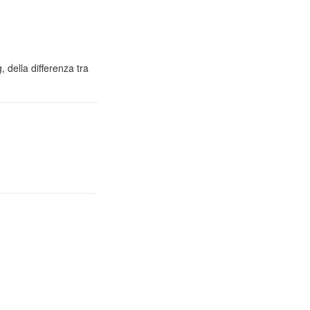
 della differenza tra