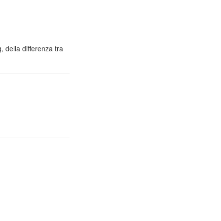
 della differenza tra