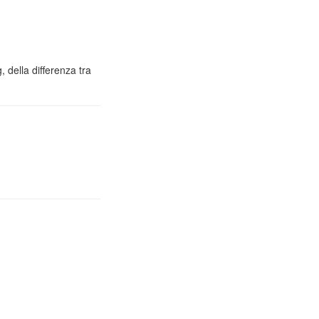
 della differenza tra