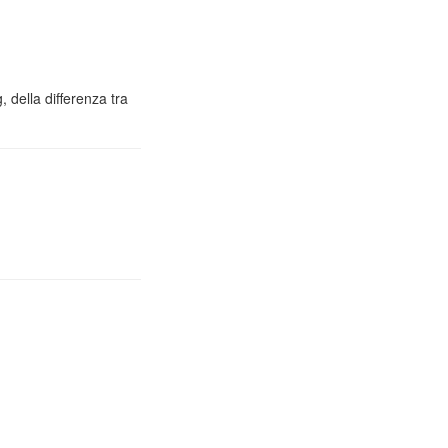
 della differenza tra