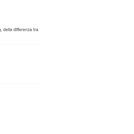
 della differenza tra