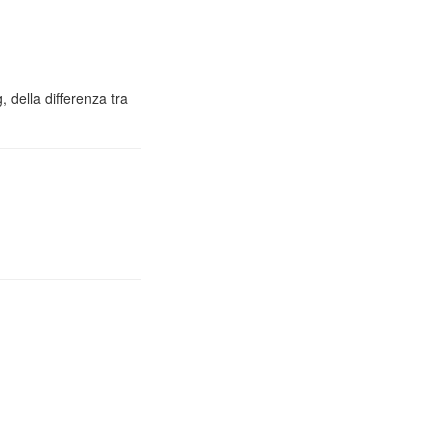
 della differenza tra