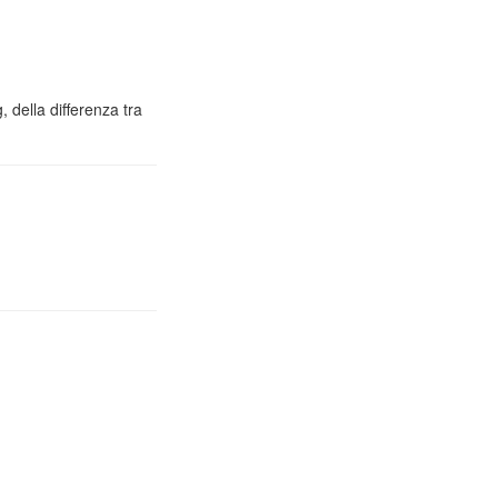
 della differenza tra