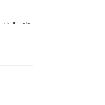
 della differenza tra