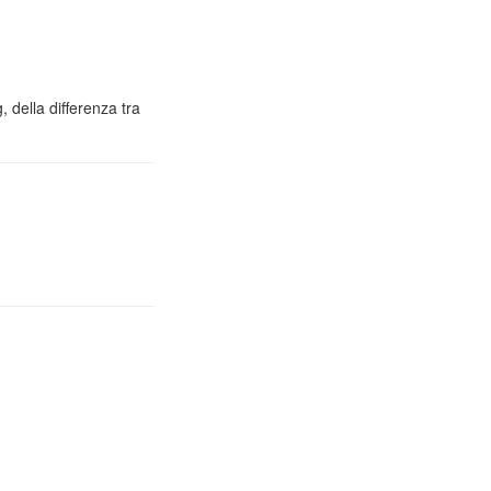
 della differenza tra