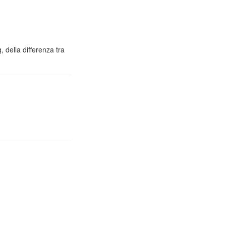
 della differenza tra