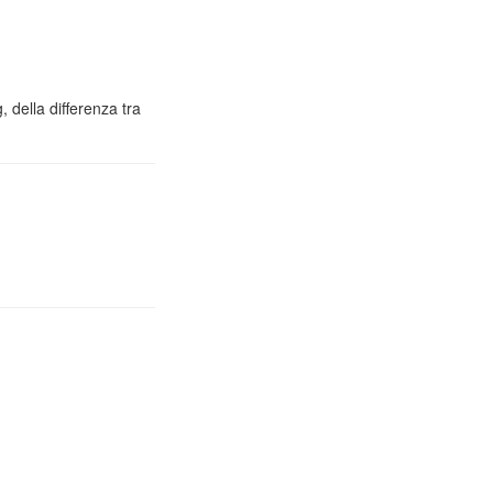
 della differenza tra