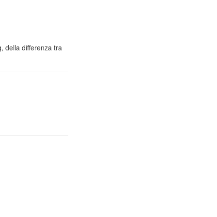
 della differenza tra