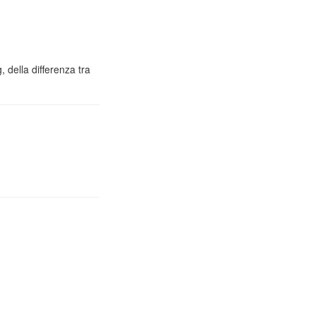
 della differenza tra