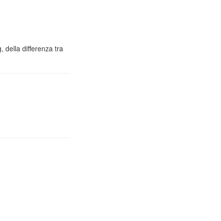
 della differenza tra