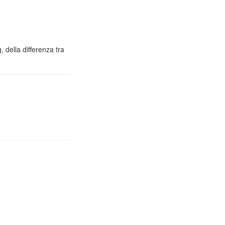
 della differenza tra