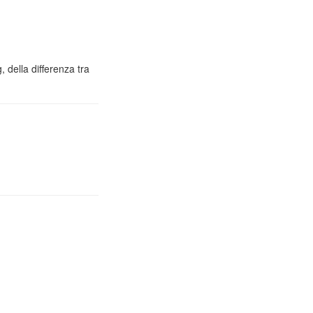
 della differenza tra