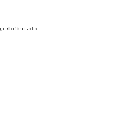
 della differenza tra