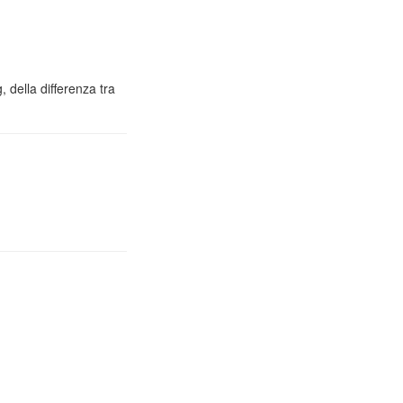
 della differenza tra