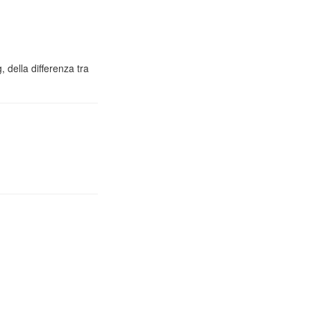
 della differenza tra