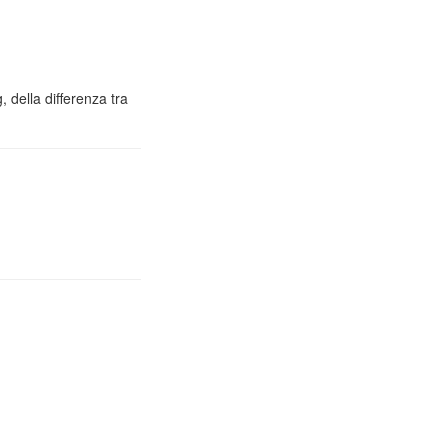
 della differenza tra