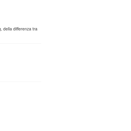
 della differenza tra