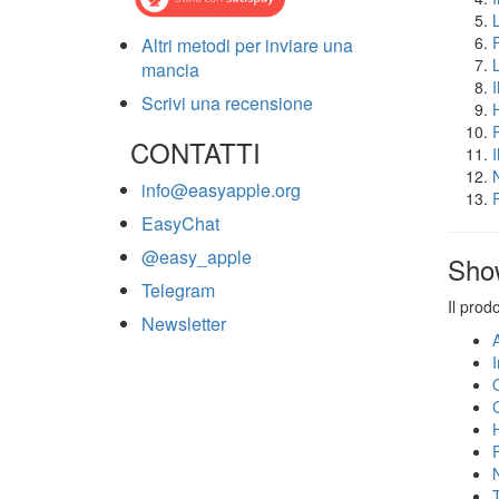
Altri metodi per inviare una
mancia
Scrivi una recensione
CONTATTI
info@easyapple.org
EasyChat
@easy_apple
Sho
Telegram
Il prod
Newsletter