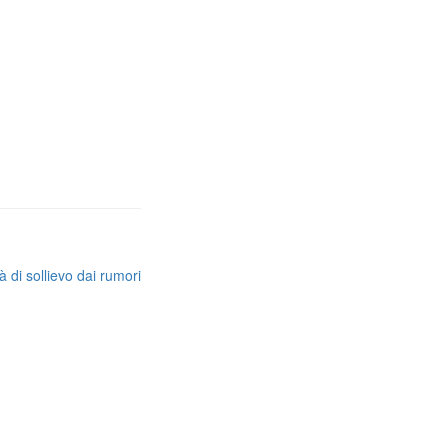
 di sollievo dai rumori