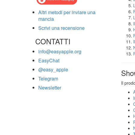
Altri metodi per inviare una
mancia
Scrivi una recensione
CONTATTI
info@easyapple.org
EasyChat
@easy_apple
Sho
Telegram
Il prod
Newsletter