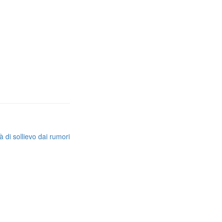
 di sollievo dai rumori