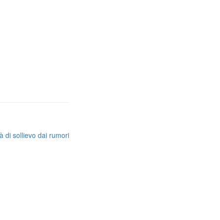
 di sollievo dai rumori