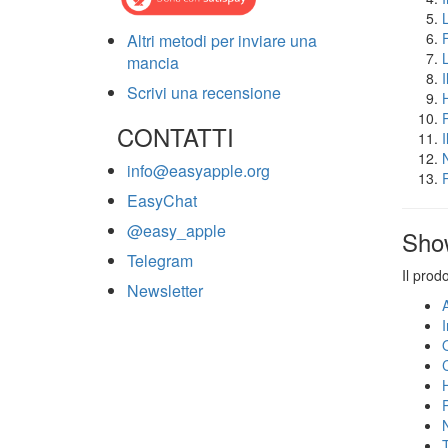
Altri metodi per inviare una
mancia
Scrivi una recensione
CONTATTI
info@easyapple.org
EasyChat
@easy_apple
Sho
Telegram
Il prod
Newsletter