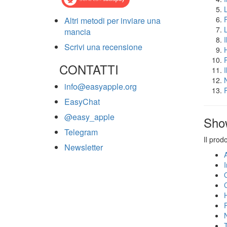
Altri metodi per inviare una
mancia
Scrivi una recensione
CONTATTI
info@easyapple.org
EasyChat
@easy_apple
Sho
Telegram
Il prod
Newsletter