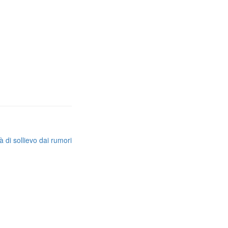
 di sollievo dai rumori