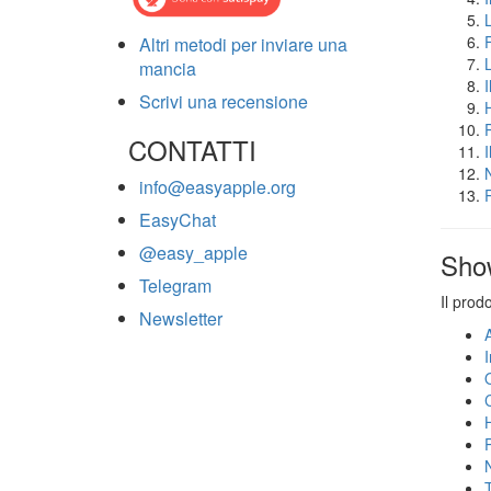
Altri metodi per inviare una
mancia
Scrivi una recensione
CONTATTI
info@easyapple.org
EasyChat
@easy_apple
Sho
Telegram
Il prod
Newsletter