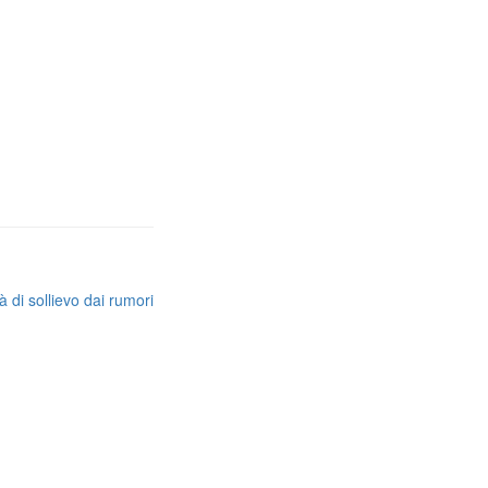
 di sollievo dai rumori