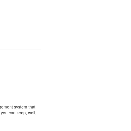
ement system that
 you can keep, well,