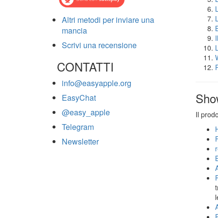
Altri metodi per inviare una
mancia
Scrivi una recensione
CONTATTI
info@easyapple.org
Sho
EasyChat
@easy_apple
Il prod
Telegram
Newsletter