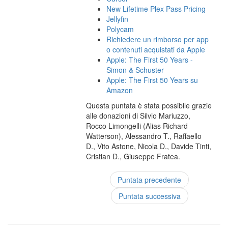
New Lifetime Plex Pass Pricing
Jellyfin
Polycam
Richiedere un rimborso per app
o contenuti acquistati da Apple
Apple: The First 50 Years -
Simon & Schuster
Apple: The First 50 Years su
Amazon
Questa puntata è stata possibile grazie
alle donazioni di Silvio Mariuzzo,
Rocco Limongelli (Alias Richard
Watterson), Alessandro T., Raffaello
D., Vito Astone, Nicola D., Davide Tinti,
Cristian D., Giuseppe Fratea.
Puntata precedente
Puntata successiva