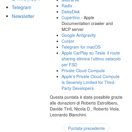
Radix
Telegram
DaisyDisk
Newsletter
Cupertino
- Apple
Documentation crawler and
MCP server
Google Antigravity
Cursor
Telegram for macOS
Apple CarPlay su Tesla: il route
sharing elimina l'ultimo ostacolo
per FSD
Private Cloud Compute
Apple's Private Cloud Compute
Is Severely Limited for Third-
Party Developers
Questa puntata è stata possibile grazie
alle donazioni di Roberto Estrolibero,
Davide Tinti, Nicola D., Roberto Viola,
Leonardo Bianchini.
Puntata precedente