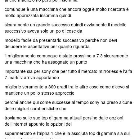
comunque è una macchina che ancora oggi è molto ricercata è
molto apprezzata insomma quindi
sicuramente un grande successo quindi ovviamente il modello
successivo aveva solo un po di cose da
modello facile da presentarlo successivo perché non devi
deludere le aspettative per quanto riguarda
il miglioramento comunque è stato prossimo a 7 3 sicuramente
una macchina che ha assegnato un punto
importante sia per sony che per tutto il mercato mirrorless e l'alfa
7 mark iv arriva apportando
migliorie veramente a 360 gradi tra le altre cose come dicevo si
mantiene un po lo stesso approccio
perché anche qui come successe al tempo sony ha preso alcune
delle migliori caratteristiche che
troviamo sulle sue top di gamma attuali persino dalle opzioni
dell'internet appunto le opzioni del
supermercato e l'alpha 1 che è la assoluta top di gamma sia sul