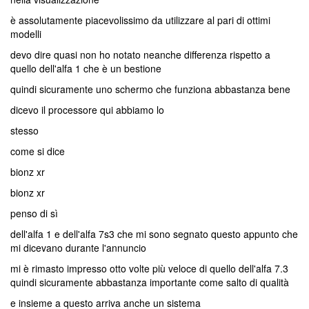
è assolutamente piacevolissimo da utilizzare al pari di ottimi
modelli
devo dire quasi non ho notato neanche differenza rispetto a
quello dell'alfa 1 che è un bestione
quindi sicuramente uno schermo che funziona abbastanza bene
dicevo il processore qui abbiamo lo
stesso
come si dice
bionz xr
bionz xr
penso di sì
dell'alfa 1 e dell'alfa 7s3 che mi sono segnato questo appunto che
mi dicevano durante l'annuncio
mi è rimasto impresso otto volte più veloce di quello dell'alfa 7.3
quindi sicuramente abbastanza importante come salto di qualità
e insieme a questo arriva anche un sistema