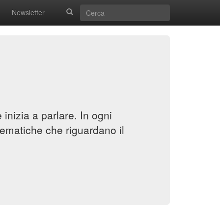
Newsletter
inizia a parlare. In ogni
ematiche che riguardano il