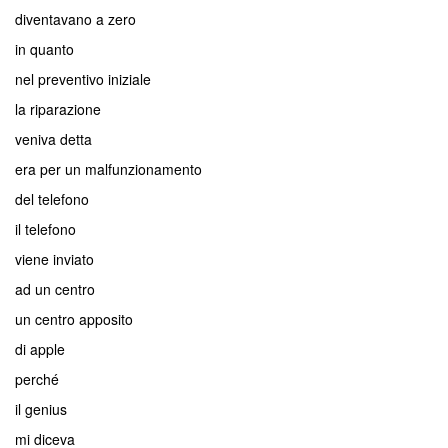
diventavano a zero
in quanto
nel preventivo iniziale
la riparazione
veniva detta
era per un malfunzionamento
del telefono
il telefono
viene inviato
ad un centro
un centro apposito
di apple
perché
il genius
mi diceva