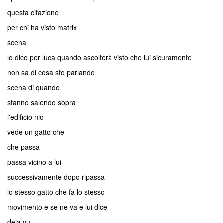
questa citazione
per chi ha visto matrix
scena
lo dico per luca quando ascolterà visto che lui sicuramente
non sa di cosa sto parlando
scena di quando
stanno salendo sopra
l'edificio nio
vede un gatto che
che passa
passa vicino a lui
successivamente dopo ripassa
lo stesso gatto che fa lo stesso
movimento e se ne va e lui dice
deja vu