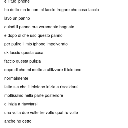
e il tuo iphone
ho detto ma io non mi faccio fregare che cosa faccio
lavo un panno
quindi il panno era veramente bagnato
e dopo di che uso questo panno
per pulire il mio iphone impolverato
ok faccio questa cosa
faccio questa pulizia
dopo di che mi metto a utilizzare il telefono
normalmente
fatto sta che il telefono inizia a riscaldarsi
moltissimo nella parte posteriore
e inizia a riavviarsi
una volta due volte tre volte quattro volte
anche ho detto