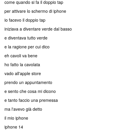
come quando si fa il doppio tap
per attivare lo schermo di iphone
io facevo il doppio tap
iniziava a diventare verde dal basso
e diventava tutto verde
e la ragione per cui dico
eh cavoli va bene
ho fatto la cavolata
vado all'apple store
prendo un appuntamento
e sento che cosa mi dicono
e tanto faccio una premessa
ma l'avevo già detto
il mio iphone
iphone 14