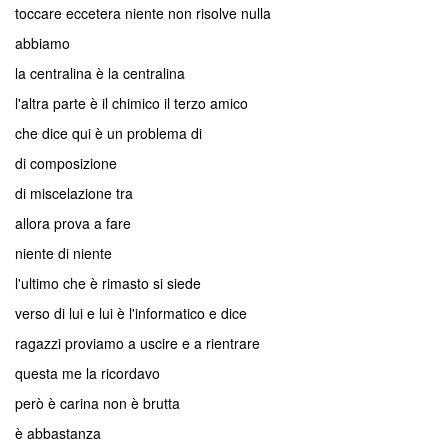
toccare eccetera niente non risolve nulla
abbiamo
la centralina è la centralina
l'altra parte è il chimico il terzo amico
che dice qui è un problema di
di composizione
di miscelazione tra
allora prova a fare
niente di niente
l'ultimo che è rimasto si siede
verso di lui e lui è l'informatico e dice
ragazzi proviamo a uscire e a rientrare
questa me la ricordavo
però è carina non è brutta
è abbastanza