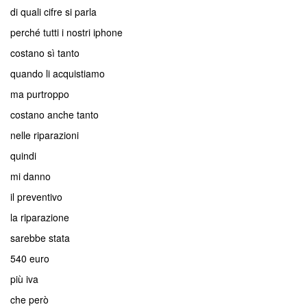
di quali cifre si parla
perché tutti i nostri iphone
costano sì tanto
quando li acquistiamo
ma purtroppo
costano anche tanto
nelle riparazioni
quindi
mi danno
il preventivo
la riparazione
sarebbe stata
540 euro
più iva
che però