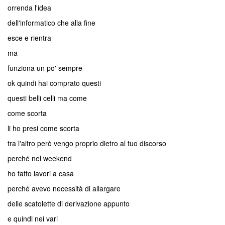
orrenda l'idea
dell'informatico che alla fine
esce e rientra
ma
funziona un po' sempre
ok quindi hai comprato questi
questi belli celli ma come
come scorta
li ho presi come scorta
tra l'altro però vengo proprio dietro al tuo discorso
perché nel weekend
ho fatto lavori a casa
perché avevo necessità di allargare
delle scatolette di derivazione appunto
e quindi nei vari