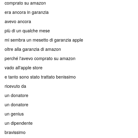
comprato su amazon
era ancora in garanzia
avevo ancora
più di un qualche mese
mi sembra un mesetto di garanzia apple
oltre alla garanzia di amazon
perché l'avevo comprato su amazon
vado all'apple store
e tanto sono stato trattato benissimo
ricevuto da
un donatore
un donatore
un genius
un dipendente
bravissimo