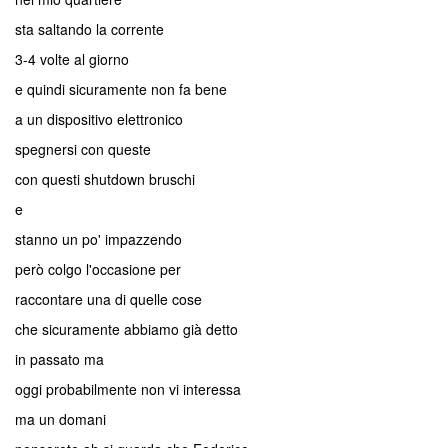
sta saltando la corrente
3-4 volte al giorno
e quindi sicuramente non fa bene
a un dispositivo elettronico
spegnersi con queste
con questi shutdown bruschi
e
stanno un po' impazzendo
però colgo l'occasione per
raccontare una di quelle cose
che sicuramente abbiamo già detto
in passato ma
oggi probabilmente non vi interessa
ma un domani