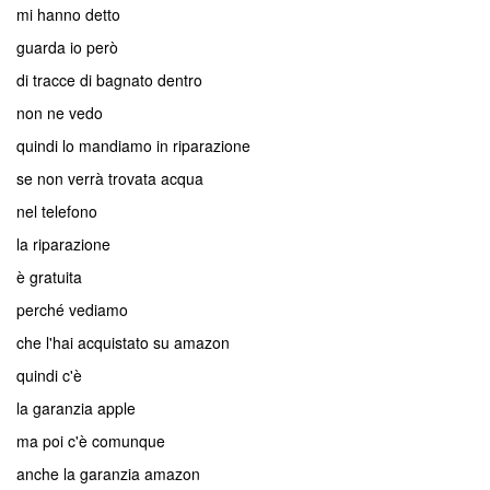
mi hanno detto
guarda io però
di tracce di bagnato dentro
non ne vedo
quindi lo mandiamo in riparazione
se non verrà trovata acqua
nel telefono
la riparazione
è gratuita
perché vediamo
che l'hai acquistato su amazon
quindi c'è
la garanzia apple
ma poi c'è comunque
anche la garanzia amazon