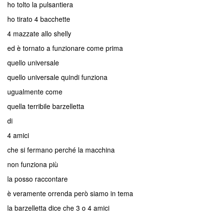
ho tolto la pulsantiera
ho tirato 4 bacchette
4 mazzate allo shelly
ed è tornato a funzionare come prima
quello universale
quello universale quindi funziona
ugualmente come
quella terribile barzelletta
di
4 amici
che si fermano perché la macchina
non funziona più
la posso raccontare
è veramente orrenda però siamo in tema
la barzelletta dice che 3 o 4 amici