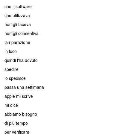
che il software
che utilizzava
non gli faceva
non gli consentiva
la riparazione
in loco
quindi l'ha dovuto
spedire
lo spedisce
passa una settimana
apple mi scrive
mi dice
abbiamo bisogno
di più tempo
per verificare