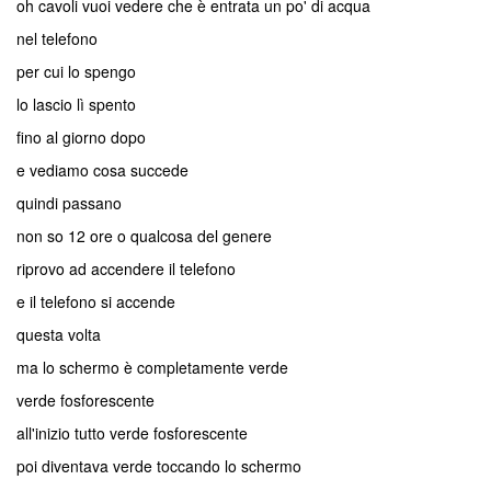
oh cavoli vuoi vedere che è entrata un po' di acqua
nel telefono
per cui lo spengo
lo lascio lì spento
fino al giorno dopo
e vediamo cosa succede
quindi passano
non so 12 ore o qualcosa del genere
riprovo ad accendere il telefono
e il telefono si accende
questa volta
ma lo schermo è completamente verde
verde fosforescente
all'inizio tutto verde fosforescente
poi diventava verde toccando lo schermo