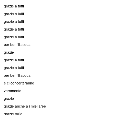
grazie a tutti
grazie a tutti
grazie a tutti
grazie a tutti
grazie a tutti
per ben ill'acqua
grazie
grazie a tutti
grazie a tutti
per ben ill'acqua
e ci concerteranno
veramente
grazie'
grazie anche a i miei aree
grazie mille