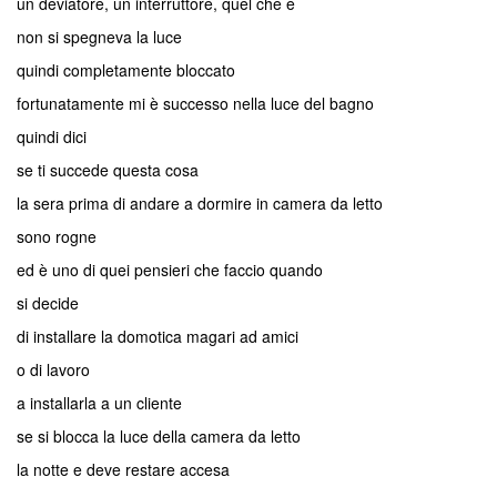
un deviatore, un interruttore, quel che è
non si spegneva la luce
quindi completamente bloccato
fortunatamente mi è successo nella luce del bagno
quindi dici
se ti succede questa cosa
la sera prima di andare a dormire in camera da letto
sono rogne
ed è uno di quei pensieri che faccio quando
si decide
di installare la domotica magari ad amici
o di lavoro
a installarla a un cliente
se si blocca la luce della camera da letto
la notte e deve restare accesa