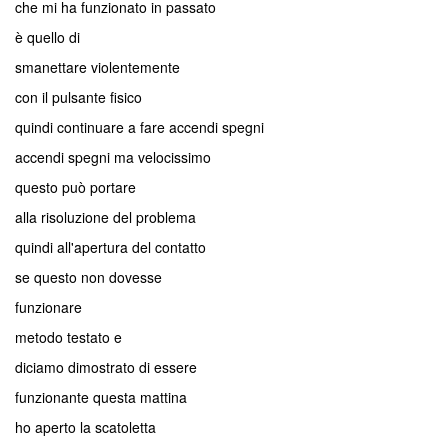
che mi ha funzionato in passato
è quello di
smanettare violentemente
con il pulsante fisico
quindi continuare a fare accendi spegni
accendi spegni ma velocissimo
questo può portare
alla risoluzione del problema
quindi all'apertura del contatto
se questo non dovesse
funzionare
metodo testato e
diciamo dimostrato di essere
funzionante questa mattina
ho aperto la scatoletta