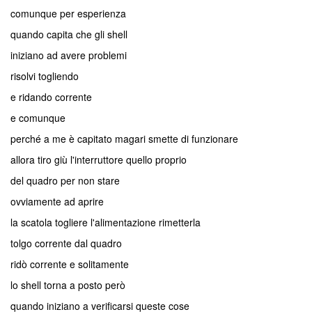
comunque per esperienza
quando capita che gli shell
iniziano ad avere problemi
risolvi togliendo
e ridando corrente
e comunque
perché a me è capitato magari smette di funzionare
allora tiro giù l'interruttore quello proprio
del quadro per non stare
ovviamente ad aprire
la scatola togliere l'alimentazione rimetterla
tolgo corrente dal quadro
ridò corrente e solitamente
lo shell torna a posto però
quando iniziano a verificarsi queste cose